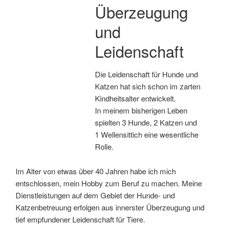
Überzeugung
und
Leidenschaft
Die Leidenschaft für Hunde und
Katzen hat sich schon im zarten
Kindheitsalter entwickelt.
In meinem bisherigen Leben
spielten 3 Hunde, 2 Katzen und
1 Wellensittich eine wesentliche
Rolle.
Im Alter von etwas über 40 Jahren habe ich mich
entschlossen, mein Hobby zum Beruf zu machen. Meine
Dienstleistungen auf dem Gebiet der Hunde- und
Katzenbetreuung erfolgen aus innerster Überzeugung und
tief empfundener Leidenschaft für Tiere.